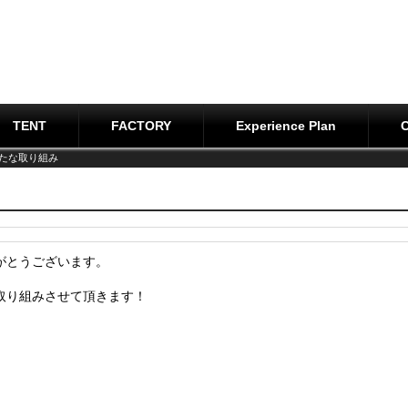
TENT
FACTORY
Experience Plan
新たな取り組み
がとうございます。
取り組みさせて頂きます！