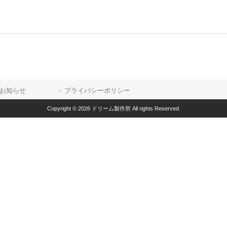
お知らせ
プライバシーポリシー
Copyright © 2026 ドリーム製作所 All rights Reserved.