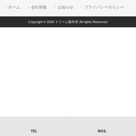
ホーム
会社情報
お知らせ
プライバシーポリシー
Copyright © 2026 ドリーム製作所 All rights Reserved.
TEL
MAIL