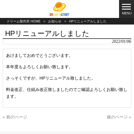
MENU
ドリーム製作所 HOME
>
お知らせ
>
HPリニューアルしました
HPリニューアルしました
2022/01/06
あけましておめでとうございます。
本年度もよろしくお願い致します。
さっそくですが、HPリニューアル致しました。
料金改正、仕組み改正致しましたのでご確認よろしくお願い致し
ます。
« 前のページ
後のページ »