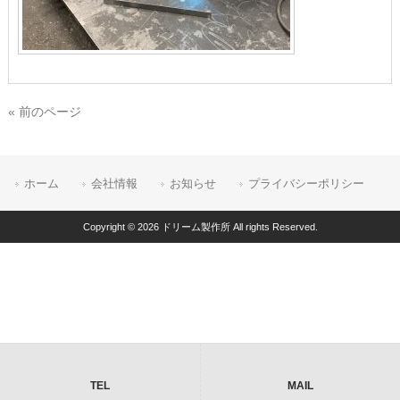
« 前のページ
ホーム
会社情報
お知らせ
プライバシーポリシー
Copyright © 2026 ドリーム製作所 All rights Reserved.
TEL
MAIL